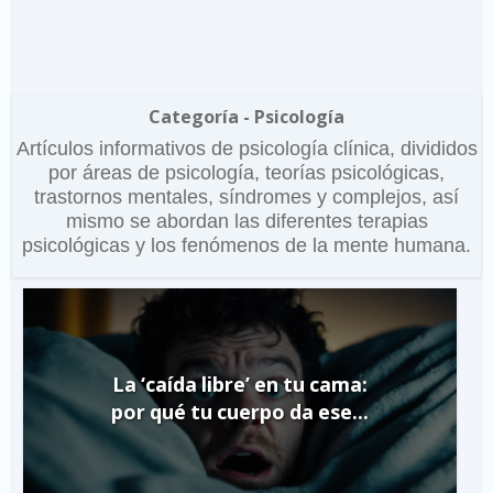
Categoría - Psicología
Artículos informativos de psicología clínica, divididos
por áreas de psicología, teorías psicológicas,
trastornos mentales, síndromes y complejos, así
mismo se abordan las diferentes terapias
psicológicas y los fenómenos de la mente humana.
La ‘caída libre’ en tu cama:
por qué tu cuerpo da ese...