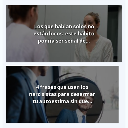
Los que hablan solos no
están locos: este hábito
podría ser señal de...
4 frases que usan los
narcisistas para desarmar
tu autoestima sin que...