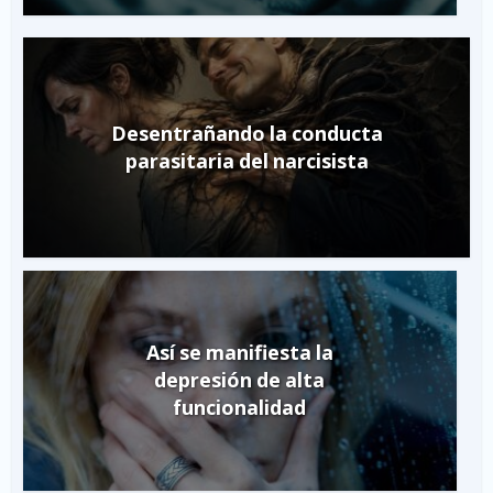
Desentrañando la conducta
parasitaria del narcisista
Así se manifiesta la
depresión de alta
funcionalidad