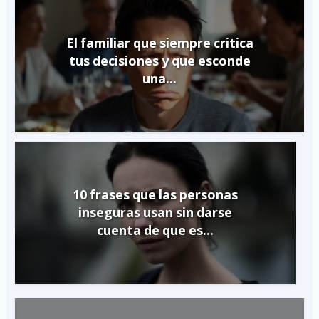
El familiar que siempre critica
tus decisiones y que esconde
una...
10 frases que las personas
inseguras usan sin darse
cuenta de que es...