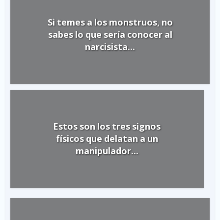
Si temes a los monstruos, no
sabes lo que sería conocer al
narcisista...
Estos son los tres signos
físicos que delatan a un
manipulador...