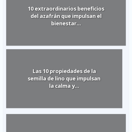
10 extraordinarios beneficios
del azafrán que impulsan el
bienestar...
Las 10 propiedades de la
semilla de lino que impulsan
la calma y...