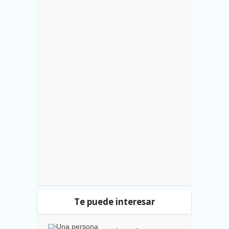
Te puede interesar