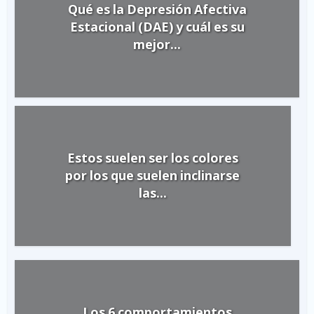
Qué es la Depresión Afectiva
Estacional (DAE) y cuál es su
mejor...
Estos suelen ser los colores
por los que suelen inclinarse
las...
Los 6 comportamientos