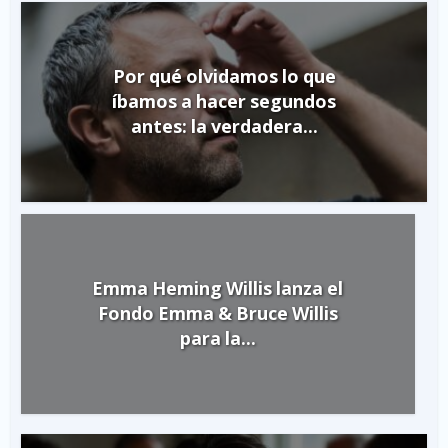
Por qué olvidamos lo que
íbamos a hacer segundos
antes: la verdadera...
Emma Heming Willis lanza el
Fondo Emma & Bruce Willis
para la...