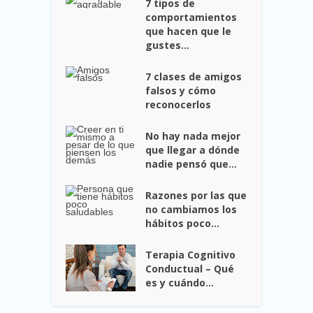
7 tipos de
comportamientos
que hacen que le
gustes...
7 clases de amigos
falsos y cómo
reconocerlos
No hay nada mejor
que llegar a dónde
nadie pensó que...
Razones por las que
no cambiamos los
hábitos poco...
Terapia Cognitivo
Conductual – Qué
es y cuándo...