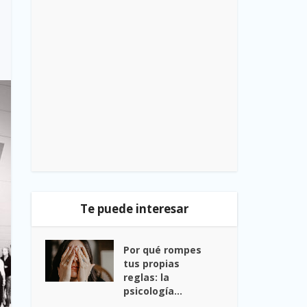
Te puede interesar
Por qué rompes
tus propias
reglas: la
psicología...