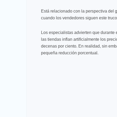
Está relacionado con la perspectiva del 
cuando los vendedores siguen este truco, 
Los especialistas advierten que durante 
las tiendas inflan artificialmente los preci
decenas por ciento. En realidad, sin emb
pequeña reducción porcentual.