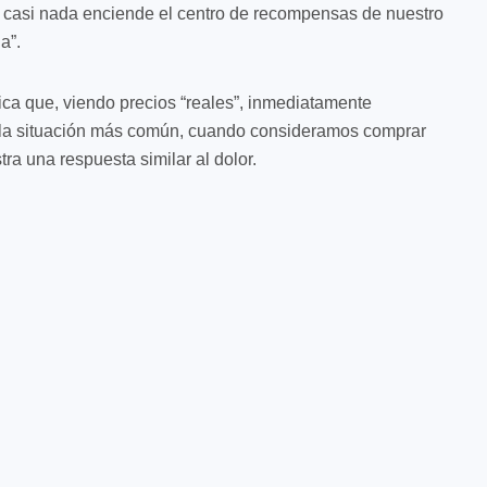
 casi nada enciende el centro de recompensas de nuestro
a”.
ifica que, viendo precios “reales”, inmediatamente
 la situación más común, cuando consideramos comprar
tra una respuesta similar al dolor.