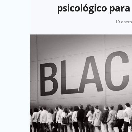
psicológico par
19 enero