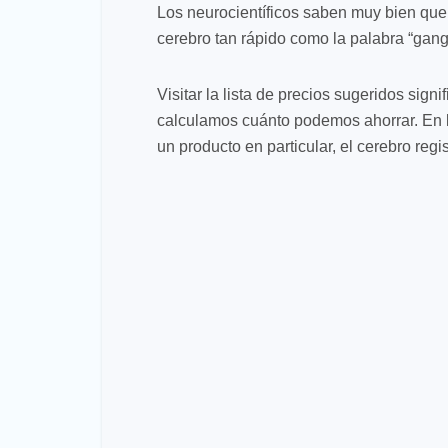
Los neurocientíficos saben muy bien que
cerebro tan rápido como la palabra “gang
Visitar la lista de precios sugeridos sign
calculamos cuánto podemos ahorrar. En
un producto en particular, el cerebro regis