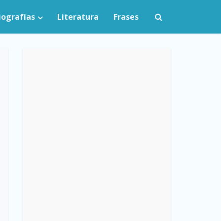
iografías
Literatura
Frases