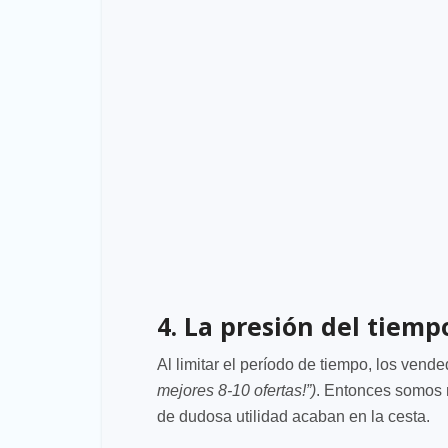
4. La presión del tiemp
Al limitar el período de tiempo, los ven
mejores 8-10 ofertas!”)
. Entonces somos 
de dudosa utilidad acaban en la cesta.