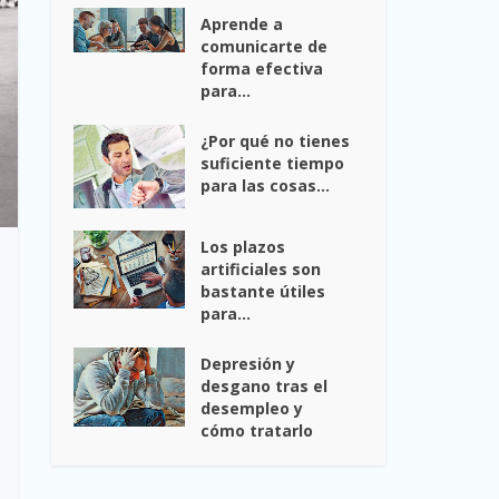
Aprende a
comunicarte de
forma efectiva
para...
¿Por qué no tienes
suficiente tiempo
para las cosas...
Los plazos
artificiales son
bastante útiles
para...
Depresión y
desgano tras el
desempleo y
cómo tratarlo