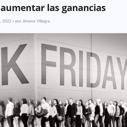
a aumentar las ganancias
, 2022
por
Jimena Villagra