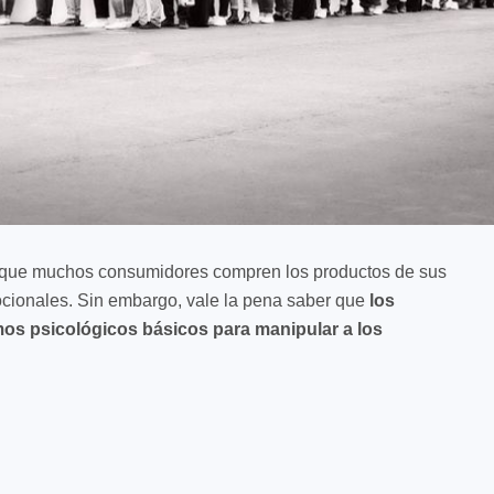
a que muchos consumidores compren los productos de sus
ionales. Sin embargo, vale la pena saber que
los
 psicológicos básicos para manipular a los