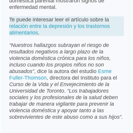
doméstica parental mostraron signos de
enfermedad mental.
Te puede interesar leer el artículo sobre la
relación entre la depresión y los trastornos
alimentarios
.
“Nuestros hallazgos subrayan el riesgo de
resultados negativos a largo plazo de la
violencia doméstica crónica para los niños,
incluso cuando los propios niños no son
abusados”
, dice la autora del estudio
Esme
Fuller-Thomson
, directora del Instituto para el
Curso de la Vida y el Envejecimiento de la
Universidad de Toronto
.
“Los trabajadores
sociales y los profesionales de la salud deben
trabajar de manera vigilante para prevenir la
violencia doméstica y apoyar tanto a las
sobrevivientes de este abuso como a sus hijos”.