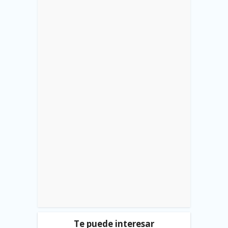
Te puede interesar