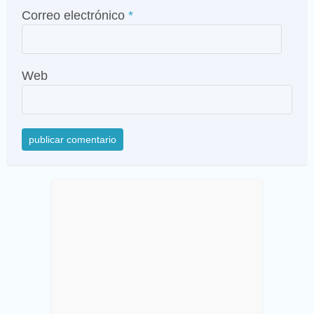
Correo electrónico
*
Web