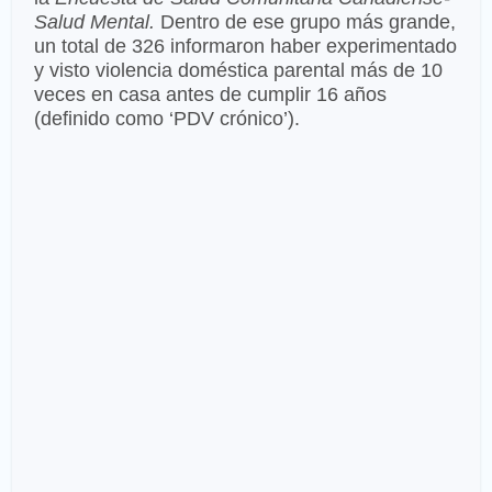
Salud Mental.
Dentro de ese grupo más grande,
un total de 326 informaron haber experimentado
y visto violencia doméstica parental más de 10
veces en casa antes de cumplir 16 años
(definido como ‘PDV crónico’).