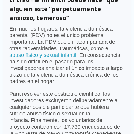
alguien esté “perpetuamente
ansioso, temeroso”
En muchos hogares, la violencia doméstica
parental (PDV) no es el único problema
importante. La PDV suele ir acompañada de
otras “adversidades” traumáticas, como el
abuso físico y sexual infantil
. En consecuencia,
ha sido difícil en el pasado para los
investigadores analizar el único impacto a largo
plazo de la violencia doméstica crónica de los
padres en el hogar.
Para resolver este obstáculo científico, los
investigadores excluyeron deliberadamente a
cualquier posible participante que hubiera
sufrido abuso físico o sexual en la
infancia. Finalmente, los voluntarios del
proyecto contaron con 17.739 encuestados de
la
Encuesta de Salud Comunitaria Canadiense-