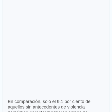
En comparación, solo el 9.1 por ciento de
aquellos sin antecedentes de violencia