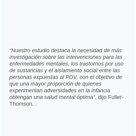
“Nuestro estudio destaca la necesidad de más
investigación sobre las intervenciones para las
enfermedades mentales, los trastornos por uso
de sustancias y el aislamiento social entre las
personas expuestas al PDV, con el objetivo de
que una mayor proporción de quienes
experimentan adversidades en la infancia
obtengan una salud mental óptima”
, dijo Fuller-
Thomson. .