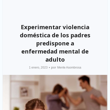
Experimentar violencia
doméstica de los padres
predispone a
enfermedad mental de
adulto
por
1 enero, 2023
Mente Asombrosa