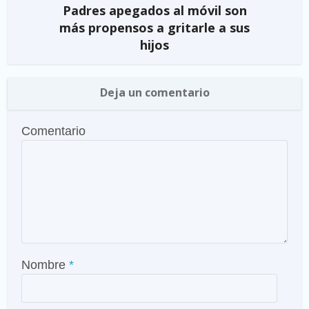
Padres apegados al móvil son
más propensos a gritarle a sus
hijos
Deja un comentario
Comentario
Nombre
*