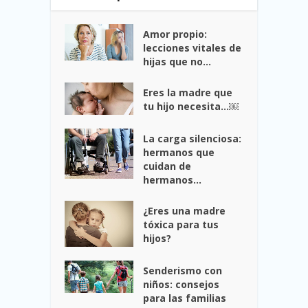
Amor propio:
lecciones vitales de
hijas que no...
Eres la madre que
tu hijo necesita…￼
La carga silenciosa:
hermanos que
cuidan de
hermanos...
¿Eres una madre
tóxica para tus
hijos?
Senderismo con
niños: consejos
para las familias