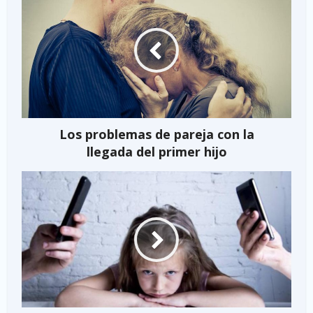
Los problemas de pareja con la
llegada del primer hijo