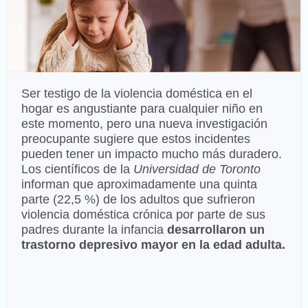
Ser testigo de la violencia doméstica en el
hogar es angustiante para cualquier niño en
este momento, pero una nueva investigación
preocupante sugiere que estos incidentes
pueden tener un impacto mucho más duradero.
Los científicos de la
Universidad de Toronto
informan que aproximadamente una quinta
parte (22,5 %) de los adultos que sufrieron
violencia doméstica crónica por parte de sus
padres durante la infancia
desarrollaron un
trastorno depresivo mayor en la edad adulta.