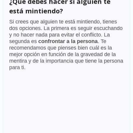
¿Qué debes hacer si alguien te
está mintiendo?
Si crees que alguien te está mintiendo, tienes
dos opciones. La primera es seguir escuchando
y no hacer nada para evitar el conflicto. La
segunda es
confrontar a la persona
. Te
recomendamos que pienses bien cuál es la
mejor opción en función de la gravedad de la
mentira y de la importancia que tiene la persona
para ti.