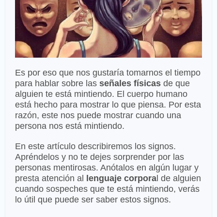
Es por eso que nos gustaría tomarnos el tiempo
para hablar sobre las
señales físicas
de que
alguien te está mintiendo. El cuerpo humano
está hecho para mostrar lo que piensa. Por esta
razón, este nos puede mostrar cuando una
persona nos está mintiendo.
En este artículo describiremos los signos.
Apréndelos y no te dejes sorprender por las
personas mentirosas. Anótalos en algún lugar y
presta atención al
lenguaje corpora
l de alguien
cuando sospeches que te está mintiendo, verás
lo útil que puede ser saber estos signos.