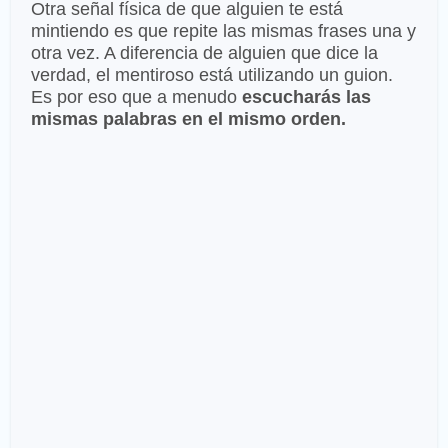
Otra señal física de que alguien te está
mintiendo es que repite las mismas frases una y
otra vez. A diferencia de alguien que dice la
verdad, el mentiroso está utilizando un guion.
Es por eso que a menudo
escucharás las
mismas palabras en el mismo orden.