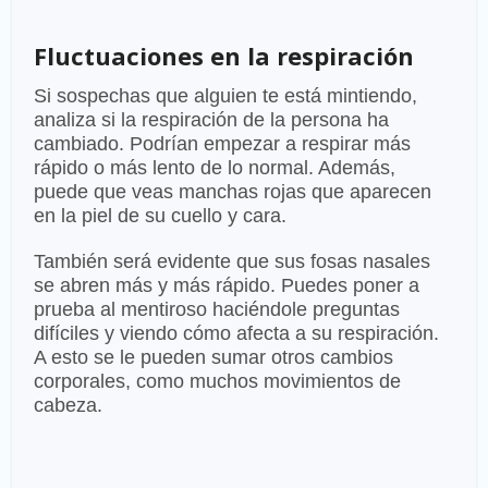
Fluctuaciones en la respiración
Si sospechas que alguien te está mintiendo,
analiza si la respiración de la persona ha
cambiado. Podrían empezar a respirar más
rápido o más lento de lo normal. Además,
puede que veas manchas rojas que aparecen
en la piel de su cuello y cara.
También será evidente que sus fosas nasales
se abren más y más rápido. Puedes poner a
prueba al mentiroso haciéndole preguntas
difíciles y viendo cómo afecta a su respiración.
A esto se le pueden sumar otros cambios
corporales, como muchos movimientos de
cabeza.