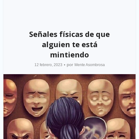
Señales físicas de que
alguien te está
mintiendo
por
12 febrero, 2023
Mente Asombrosa