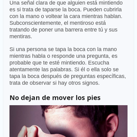
Una señal clara de que alguien está mintiendo
es si trata de taparse la boca. Pueden cubrirla
con la mano o voltear la cara mientras hablan.
Subconscientemente, el mentiroso está
tratando de poner una barrera entre tú y sus
mentiras.
Si una persona se tapa la boca con la mano
mientras habla o responde una pregunta, es
probable que te esté mintiendo. Escucha
atentamente las palabras. Si él o ella solo se
tapa la boca después de preguntas específicas,
trata de observar si hay otros signos.
No dejan de mover los pies