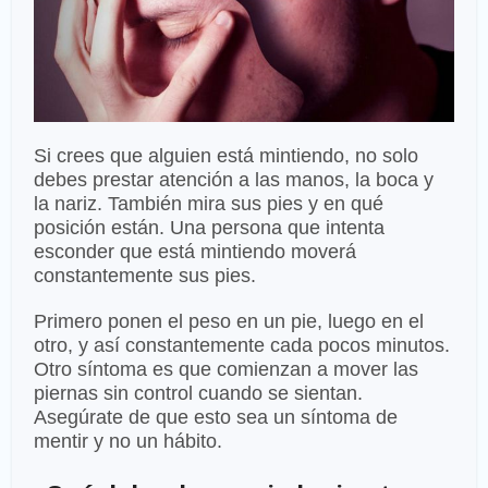
Si crees que alguien está mintiendo, no solo
debes prestar atención a las manos, la boca y
la nariz. También mira sus pies y en qué
posición están. Una persona que intenta
esconder que está mintiendo moverá
constantemente sus pies.
Primero ponen el peso en un pie, luego en el
otro, y así constantemente cada pocos minutos.
Otro síntoma es que comienzan a mover las
piernas sin control cuando se sientan.
Asegúrate de que esto sea un síntoma de
mentir y no un hábito.