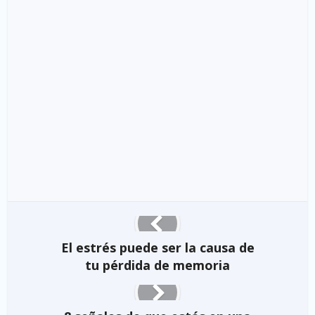
El estrés puede ser la causa de
tu pérdida de memoria