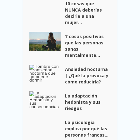
10 cosas que
NUNCA deberías
decirle a una
mujer...
7 cosas positivas
que las personas
sanas
mentalmente...
Ansiedad nocturna
| ¿Qué la provoca y
cómo reducirla?
La adaptación
hedonista y sus
riesgos
La psicología
explica por qué las
personas francas...