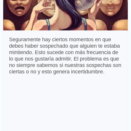
Seguramente hay ciertos momentos en que
debes haber sospechado que alguien te estaba
mintiendo. Esto sucede con más frecuencia de
lo que nos gustaría admitir. El problema es que
no siempre sabemos si nuestras sospechas son
ciertas o no y esto genera incertidumbre.