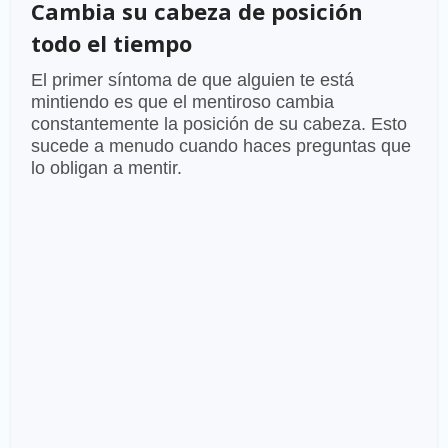
Cambia su cabeza de posición
todo el tiempo
El primer síntoma de que alguien te está
mintiendo es que el mentiroso cambia
constantemente la posición de su cabeza. Esto
sucede a menudo cuando haces preguntas que
lo obligan a mentir.