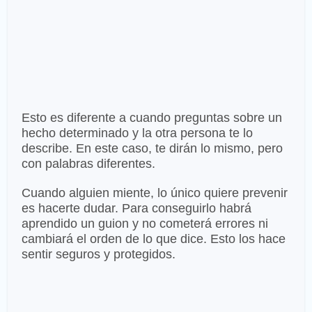
Esto es diferente a cuando preguntas sobre un
hecho determinado y la otra persona te lo
describe. En este caso, te dirán lo mismo, pero
con palabras diferentes.
Cuando alguien miente, lo único quiere prevenir
es hacerte dudar. Para conseguirlo habrá
aprendido un guion y no cometerá errores ni
cambiará el orden de lo que dice. Esto los hace
sentir seguros y protegidos.