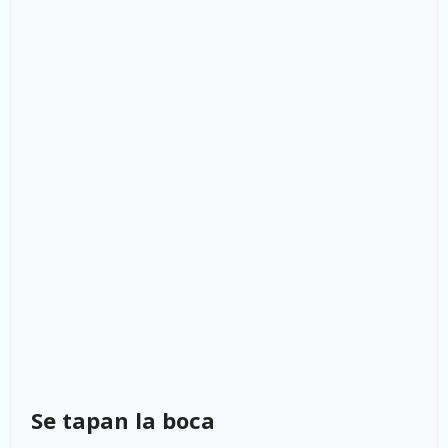
Se tapan la boca