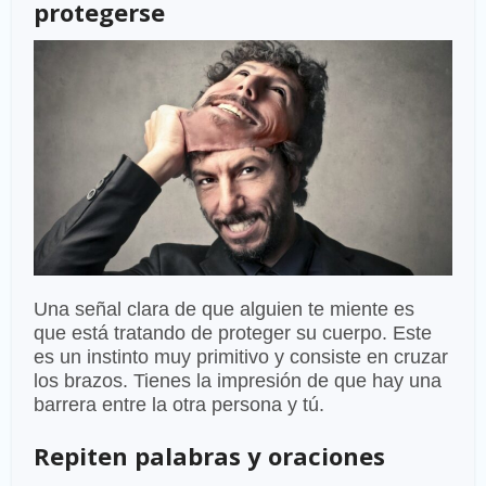
protegerse
Una señal clara de que alguien te miente es
que está tratando de proteger su cuerpo. Este
es un instinto muy primitivo y consiste en cruzar
los brazos. Tienes la impresión de que hay una
barrera entre la otra persona y tú.
Repiten palabras y oraciones