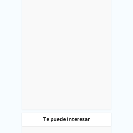
Te puede interesar