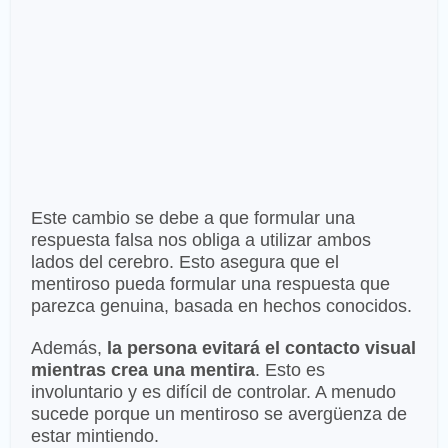
Este cambio se debe a que formular una
respuesta falsa nos obliga a utilizar ambos
lados del cerebro. Esto asegura que el
mentiroso pueda formular una respuesta que
parezca genuina, basada en hechos conocidos.
Además,
la persona evitará el contacto visual
mientras crea una mentira
. Esto es
involuntario y es difícil de controlar. A menudo
sucede porque un mentiroso se avergüenza de
estar mintiendo.