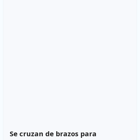
Se cruzan de brazos para